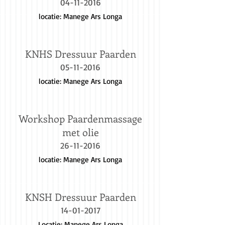
04-11-2016
locatie: Manege Ars Longa
KNHS Dressuur Paarden
05-11-2016
locatie: Manege Ars Longa
Workshop Paardenmassage
met olie
26-11-2016
locatie: Manege Ars Longa
KNSH Dressuur Paarden
14-01-2017
Locatie: Manege Ars Longa