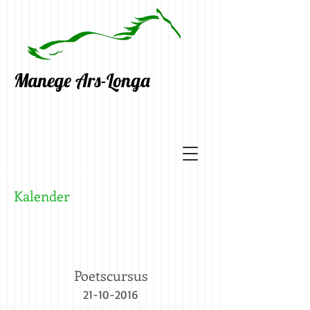
Manege Ars-Longa
Kalender
Poetscursus
21-10-2016