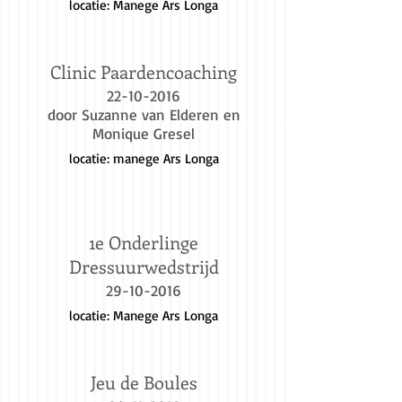
locatie: Manege Ars Longa
Clinic Paardencoaching
22-10-2016
door Suzanne van Elderen en
Monique Gresel
locatie: manege Ars Longa
1e Onderlinge
Dressuurwedstrijd
29-10-2016
locatie: Manege Ars Longa
Jeu de Boules